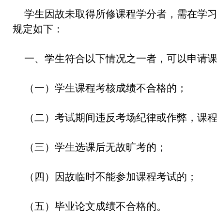
学生因故未取得所修课程学分者，需在学
规定如下：
一、学生符合以下情况之一者，可以申请
（一）学生课程考核成绩不合格的；
（二）考试期间违反考场纪律或作弊，课
（三）学生选课后无故旷考的；
（四）因故临时不能参加课程考试的；
（五）毕业论文成绩不合格的。