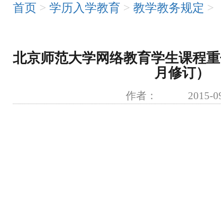
首页
>
学历入学教育
>
教学教务规定
>
北京师范大学网络教育学生课程重修
月修订）
作者： 2015-09