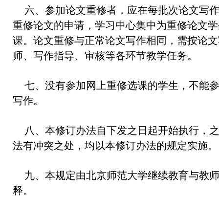
六、参加论文重修者，应在每批次论文写
重修论文的申请，学习中心集中为重修论文学
课。论文重修与正常论文写作相同，需按论文
师、写作指导、审核等各环节教学任务。
七、没有参加网上重修选课的学生，不能
写作。
八、本修订办法自下发之日起开始执行，
法有冲突之处，均以本修订办法的规定实施。
九、本规定由北京师范大学继续教育与教
释。