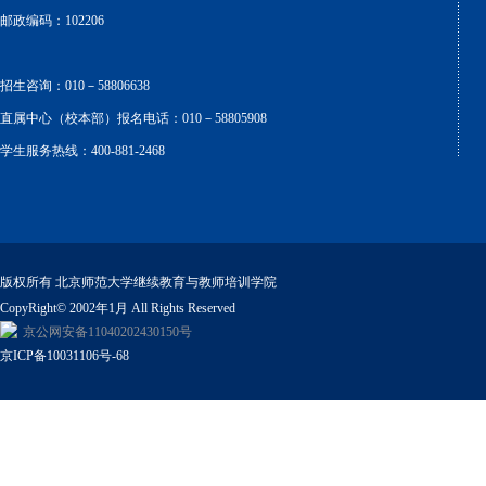
邮政编码：102206
招生咨询：010－58806638
直属中心（校本部）报名电话：010－58805908
学生服务热线：400-881-2468
版权所有 北京师范大学继续教育与教师培训学院
CopyRight© 2002年1月 All Rights Reserved
京公网安备11040202430150号
京ICP备10031106号-68