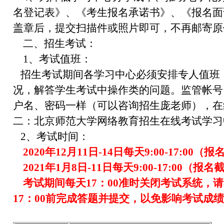
名登记表》、《考生报名承诺书》、《报名面
盖章后，提交扫描件或照片即可，不再邮寄原
二、招生考试：
1、考试值班：
招生考试期间各学习中心必须安排专人值班
况，解答学生考试中操作类的问题。监管帐号
户名、密码一样（可以咨询招生庞老师），在
二：北京师范大学网络教育招生在线考试学习
2、考试时间：
2020年12月11日-14日每天9:00-17:00（报
2021年1月8日-11日每天9:00-17:00（报名截
考试期间每天17：00准时关闭考试系统，请
17：00前完成答题并提交，以免影响考试成绩