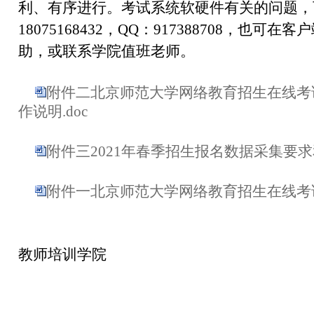
利、有序进行。考试系统软硬件有关的问题，
18075168432，QQ：917388708，也
助，或联系学院值班老师。
附件二北京师范大学网络教育招生在线考
作说明.doc
附件三2021年春季招生报名数据采集要求和
附件一北京师范大学网络教育招生在线考试
北京师范大学
教师培训学院
2020年11