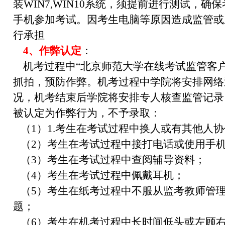
装WIN7,WIN10系统，须提前进行测试，
手机参加考试。因考生电脑等原因造成监管或
行承担
4、作弊认定
：
机考过程中“北京师范大学在线考试监管客户
抓拍，预防作弊。机考过程中学院将安排网络
况，机考结束后学院将安排专人核查监管记录
被认定为作弊行为，不予录取：
（1）1.考生在考试过程中换人或有其他人
（2）考生在考试过程中接打电话或使用手
（3）考生在考试过程中查阅辅导资料；
（4）考生在考试过程中佩戴耳机；
（5）考生在纸考过程中不服从监考教师管
题；
（6）考生在机考过程中长时间低头或左顾