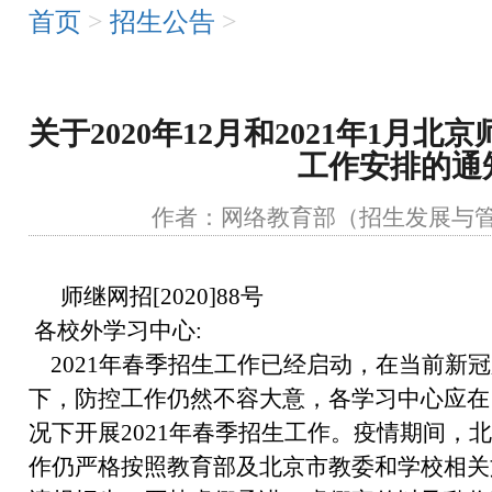
首页
>
招生公告
>
关于2020年12月和2021年1月
工作安排的通
作者：网络教育部（招生发展
师继网招[2020]88号
各校外学习中心:
2021年春季招生工作已经启动，在当前新
下，防控工作仍然不容大意，各学习中心应在
况下开展2021年春季招生工作。疫情期间，
作仍严格按照教育部及北京市教委和学校相关