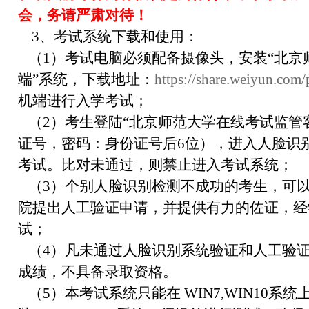
会，务请严肃对待！
3、考试系统下载和使用：
（1）考试电脑必须配备摄像头，安装“北京
端”系统，下载地址：
https://share.weiyun.co
机端进行入学考试；
（2）考生登陆“北京师范大学在线考试监管
证号，密码：身份证号后6位），进入人脸识
考试。比对未通过，则禁止进入考试系统；
（3）个别人脸识别检测不成功的考生，可
院提出人工验证申请，并提供有力的佐证，经
试；
（4）凡未通过人脸识别系统验证和人工验
成绩，不具备录取资格。
（5）本考试系统只能在 WIN7,WIN10系