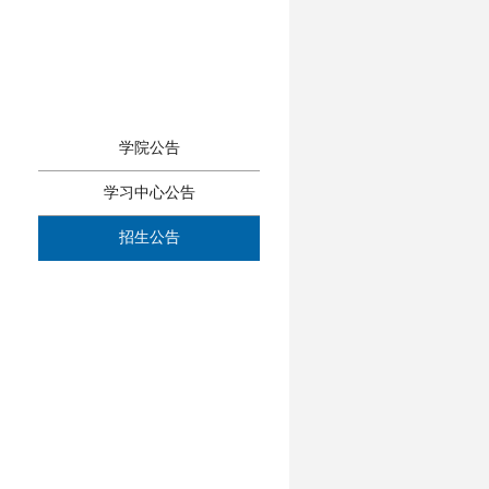
学院公告
学习中心公告
招生公告