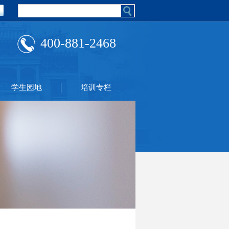
400-881-2468
学生园地
培训专栏