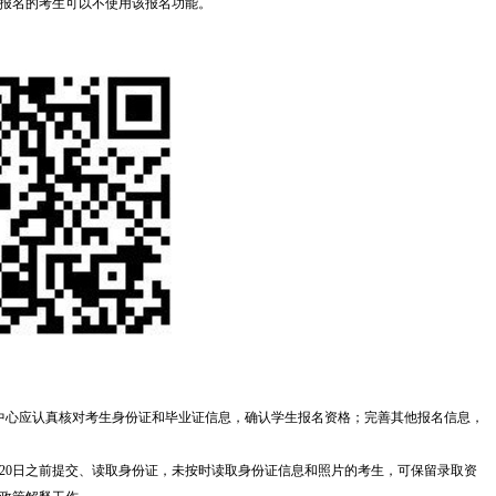
报名的考生可以不使用该报名功能。
中心应认真核对考生身份证和毕业证信息，确认学生报名资格；完善其他报名信息，
月20日之前提交、读取身份证，未按时读取身份证信息和照片的考生，可保留录取资