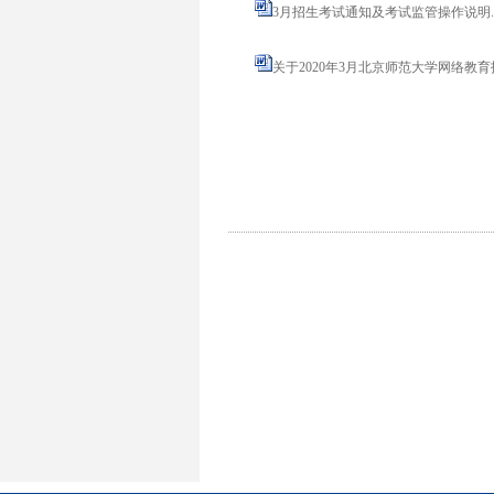
3月招生考试通知及考试监管操作说明.d
关于2020年3月北京师范大学网络教育