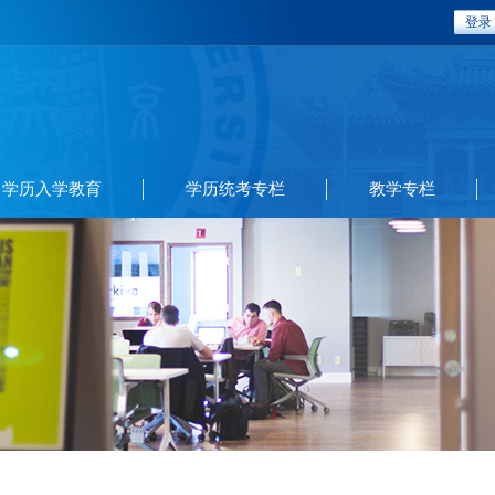
登录
学历入学教育
学历统考专栏
教学专栏