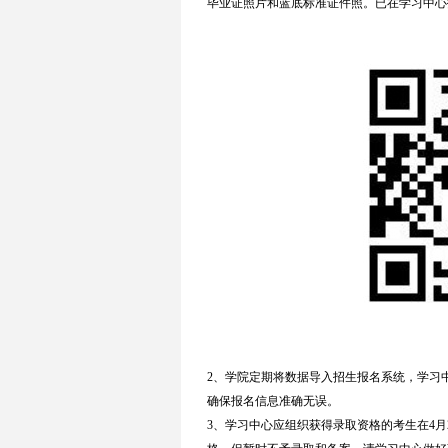
毕业证照片和蓝底标准证件照。已在学习中心
2、学院定期将数据导入招生报名系统，学习
确保报名信息准确无误。
3、学习中心应组织获得录取资格的考生在4