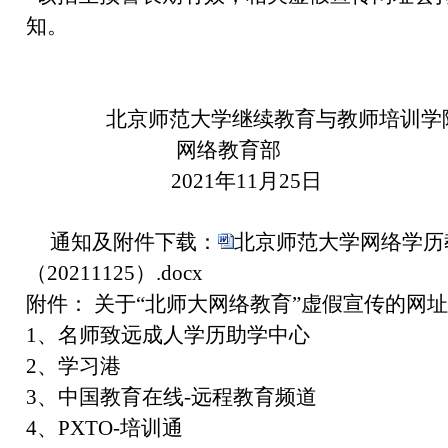
知。
北京师范大学继续教育与教师培训学
网络教育部
2021年11月25日
通知及附件下载：
北京师范大学网络学历
（20211125）.docx
附件： 关于“北师大网络教育”虚假宣传的网
1、名师致远成人学历助学中心
2、学习港
3、中国教育在线-远程教育频道
4、PXTO-培训通