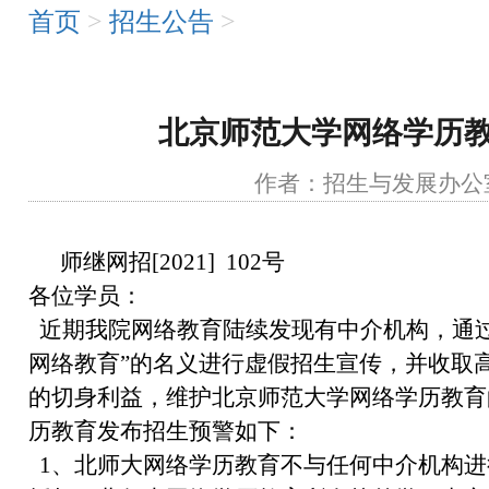
首页
>
招生公告
>
北京师范大学网络学历
作者：招生与发展
师继网招[2021] 102号
各位学员：
近期我院网络教育陆续发现有中介机构，通过
网络教育”的名义进行虚假招生宣传，并收取
的切身利益，维护北京师范大学网络学历教育
历教育发布招生预警如下：
1、北师大网络学历教育不与任何中介机构进