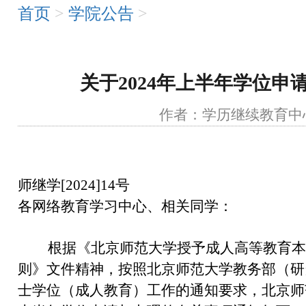
首页
>
学院公告
>
关于2024年上半年学位申
作者：学历继续教
师继学[2024]14号
各网络教育学习中心、相关同学：
根据《北京师范大学授予成人高等教育本
则》文件精神，按照北京师范大学教务部（研
士学位（成人教育）工作的通知要求，北京师范