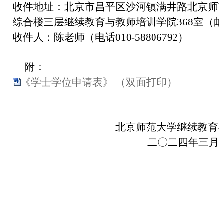
收件地址：北京市昌平区沙河镇满井路北京师
综合楼三层继续教育与教师培训学院368室（邮编
收件人：陈老师（电话010-58806792）
附：
《学士学位申请表》 （双面打印）
北京师范大学继续教育与教
二〇二四年三月八