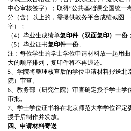
中心审核签字）；取得“公共基础课全国统一考试
分（含）以上的，需提供教务平台成绩截图一
字）；
（4）毕业生成绩单
复印件（双面复印）一份
（5）毕业证书
复印件一份
。
注：每位学生的学士学位申请材料放一起用曲
大的顺序排列，复印件将不再退还。
5、学院将整理核查后的学位申请材料报送北
院）审查。
6、教务部（研究生院）审查确定授予学士学
审批。
7、学士学位证书将在北京师范大学学位评定
授予后制作并发放。
四、申请材料寄送