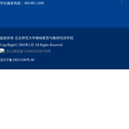
学生服务热线：400-881-2468
版权所有 北京师范大学继续教育与教师培训学院
CopyRight© 2002年1月 All Rights Reserved
京公网安备11040202430150号
京ICP备10031106号-68