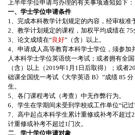
上半年学位申请与办理的有关事项通知如下：
一、学士学位申请条件
1、完成本科教学计划规定的内容，经审核准
2、教学计划规定的课程，加权平均成绩在 7
3、论文成绩在“
良好
”（含）以上。
4、申请成人高等教育本科学士学位，须参加
人本科学士学位英语统一考试；或者拥有全国
（含）以上（2019年1月1日后取得）；或者20
础课全国统一考试《大学英语 B》”成绩 85
生。
5、各门课程考试（考查）中无作弊行为。
6、学生在学期间未受到学校或工作单位“记过
7、高中起点本科学生累计重修或补考不超过
计重修或补考不超过1门次。
二、学士学位申请对象