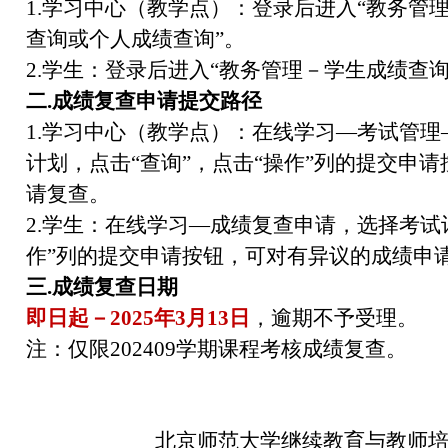
1.学习中心（教学点）：登录后进入“教务管
查询或个人成绩查询”。
2.学生：登录后进入“教务管理－学生成绩查询
二.成绩复查申请提交路径
1.学习中心（教学点）：在线学习—考试管
计划，点击“查询”，点击“操作”列的提交申
请复查。
2.学生：在线学习—成绩复查申请，选择考试
作”列的提交申请按钮，可对有异议的成绩申
三.成绩复查日期
即日起－2025年3月13日
，逾期不予受理。
注：仅限202409学期课程考核成绩复查。
北京师范大学继续教育与教师培