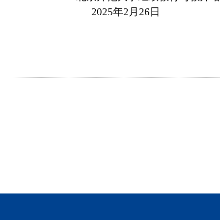
2025年2月26日