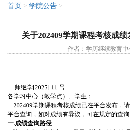
首页
>
学院公告
>
关于202409学期课程考核成
作者：学历继续教
师继学[2025] 11 号
各学习中心（教学点）、学生：
202409学期课程考核成绩已在平台发布，
平台查询，如对成绩有异议，可在规定的查询
一.成绩查询路径