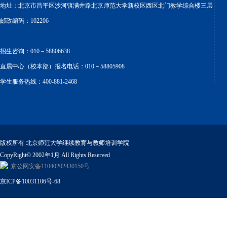
地址：北京市昌平区沙河镇满井路北京师范大学新校区西区北门教学综合楼三层
邮政编码：102206
招生咨询：010－58806638
直属中心（校本部）报名电话：010－58805908
学生服务热线：400-881-2468
版权所有 北京师范大学继续教育与教师培训学院
CopyRight© 2002年1月 All Rights Reserved
京公网安备11040202430150号
京ICP备10031106号-68