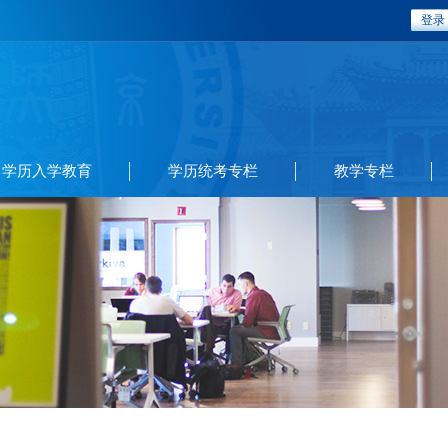
登录
学历入学教育
学历统考专栏
教学专栏