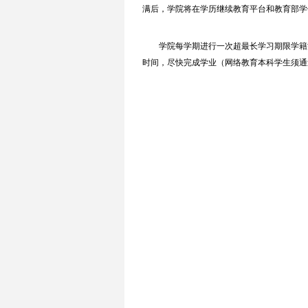
满后，学院将在学历继续教育平台和教育部学信
学院每学期进行一次超最长学习期限学籍
时间，尽快完成学业（网络教育本科学生须通