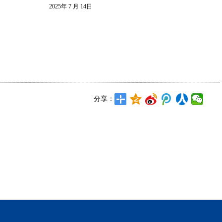
2025年 7 月 14日
分享：