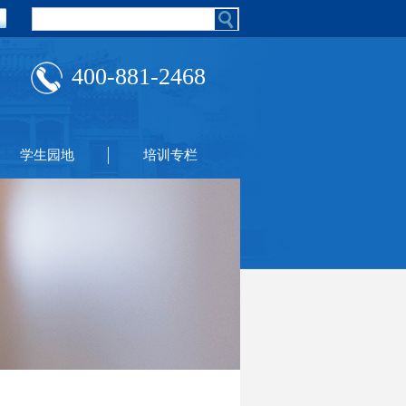
400-881-2468
学生园地
培训专栏