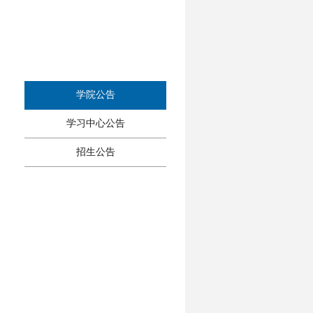
学院公告
学习中心公告
招生公告