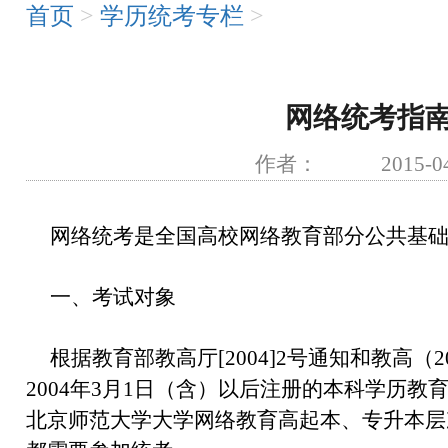
首页
>
学历统考专栏
>
网络统考指
作者： 2015-04
网络统考是全国高校网络教育部分公共基
一、考试对象
根据教育部教高厅[2004]2号通知和教高（
2004年3月1日（含）以后注册的本科学历
北京师范大学大学网络教育高起本、专升本层次