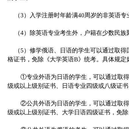
（3）入学注册时年龄满40周岁的非英语专
（4）除英语专业考生外，户籍在少数民族
（5）修学俄语、日语的学生可以通过取得
格证书，免除《大学英语B》统考。具体规定
①专业外语为日语的学生，可以通过取得日
级或以上级别证书、日语专业四级或八级证书
②公共外语为日语的学生，可以通过取得日
级或以上级别证书、大学日语四级证书，免除