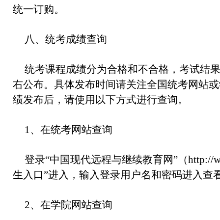
统一订购。
八、统考成绩查询
统考课程成绩分为合格和不合格，考试结
右公布。具体发布时间请关注全国统考网站或
绩发布后，请使用以下方式进行查询。
1、在统考网站查询
登录“中国现代远程与继续教育网”（http://ww
生入口”进入，输入登录用户名和密码进入查
2、在学院网站查询