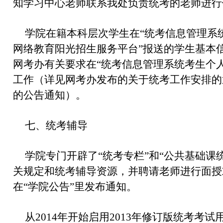
知学习中心老师联系我处负责统考的老师进行
学院在籍本科层次学生在“统考信息管理系
网络教育阳光招生服务平台”报送的学生基本
网考办有关要求在“统考信息管理系统考生个
工作（详见网考办发布的关于统考工作安排的
的公告通知）。
七、统考辅导
学院专门开辟了“统考专栏”和“公共基础课
关规定和统考辅导资源，并聘请老师进行面授
在“学院公告”里发布通知。
从2014年开始启用2013年修订版统考考