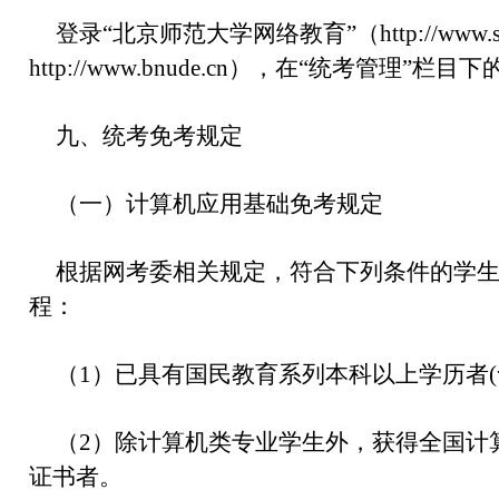
登录“北京师范大学网络教育”（http://www.sne.
http://www.bnude.cn），在“统考管理”
九、统考免考规定
（一）计算机应用基础免考规定
根据网考委相关规定，符合下列条件的学
程：
（1）已具有国民教育系列本科以上学历者(
（2）除计算机类专业学生外，获得全国计
证书者。