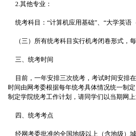
2.其他专业：
统考科目：“计算机应用基础”、“大学英语（
（三）所有统考科目实行机考闭卷形式，每
三、统考时间
目前，一年安排三次统考，考试时间安排在4
时间由网考委根据每年统考具体情况统一制定
制定学院统考工作计划，请同学们以当期网上
四、统考考点
经网考委批准的全国地级以上（含地级）