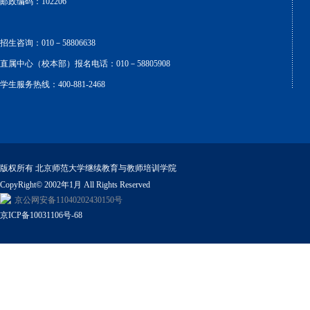
邮政编码：102206
招生咨询：010－58806638
直属中心（校本部）报名电话：010－58805908
学生服务热线：400-881-2468
版权所有 北京师范大学继续教育与教师培训学院
CopyRight© 2002年1月 All Rights Reserved
京公网安备11040202430150号
京ICP备10031106号-68