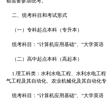
都需要参加统考。
二、统考科目和考试形式
（一）专科起点本科（专升本）
统考科目：“计算机应用基础”、“大学英语（
（二）高中起点本科（高起本）
1.理工科类：水利水电工程、水利水电工
气工程及其自动化、农业机械化及其自动化专
统考科目：“计算机应用基础”、“大学英语（