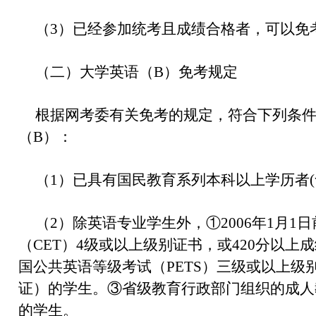
（3）已经参加统考且成绩合格者，可以免
（二）大学英语（B）免考规定
根据网考委有关免考的规定，符合下列条
（B）：
（1）已具有国民教育系列本科以上学历者(
（2）除英语专业学生外，①2006年1月1
（CET）4级或以上级别证书，或420分以
国公共英语等级考试（PETS）三级或以上级
证）的学生。③省级教育行政部门组织的成人
的学生。