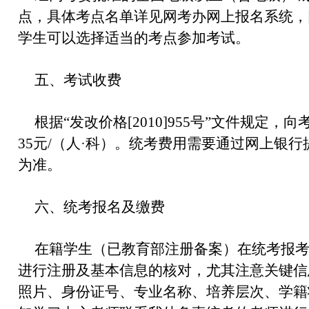
点，具体考点名单详见网考办网上报名系统，网址：htt
学生可以选择适当的考点参加考试。
五、考试收费
根据“发改价格[2010]955号”文件规定
35元/（人·科）。统考费用需要通过网上银
为准。
六、统考报名及缴费
在籍学生（已教育部注册备案）在统考报
进行注册及基本信息的核对，尤其注意关键信
照片、身份证号、专业名称、培养层次、学籍