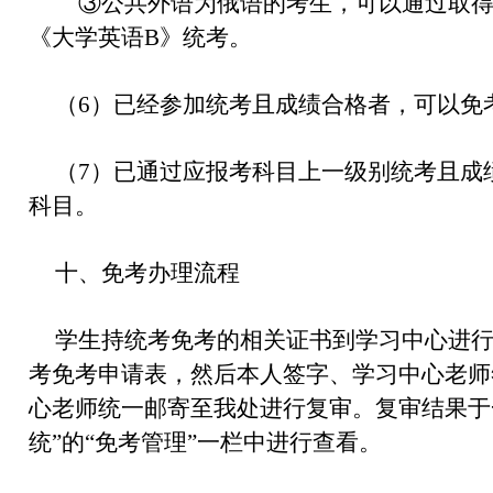
③公共外语为俄语的考生，可以通过取得
《大学英语B》统考。
（6）已经参加统考且成绩合格者，可以免
（7）已通过应报考科目上一级别统考且成
科目。
十、免考办理流程
学生持统考免考的相关证书到学习中心进
考免考申请表，然后本人签字、学习中心老师
心老师统一邮寄至我处进行复审。复审结果于
统”的“免考管理”一栏中进行查看。