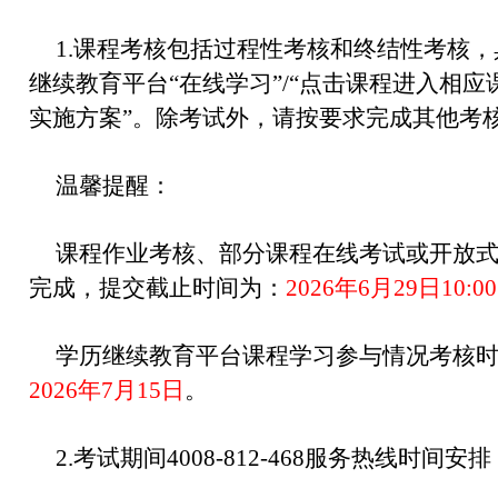
1.课程考核包括过程性考核和终结性考核
继续教育平台“在线学习”/“点击课程进入相应课
实施方案”。除考试外，请按要求完成其他考
温馨提醒：
课程作业考核、部分课程在线考试或开放
完成，提交截止时间为：
2026年6月29日10:00
学历继续教育平台课程学习参与情况考核
2026年7月15日
。
2.考试期间4008-812-468服务热线时间安排