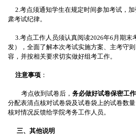
2.考点须通知学生在规定时间参加考试，
肃考试纪律。
3.考点工作人员须认真阅读2026年6月期
发），全面了解本次考试实施方案、主考守则
容，并按相关要求切实做好组考工作。
注意事项
：
考点收到试卷后，
务必做好试卷保密工作
分配表清点核对试卷袋及试卷袋上的试卷数量
核对情况反馈给学院考务工作人员。
三、其他说明