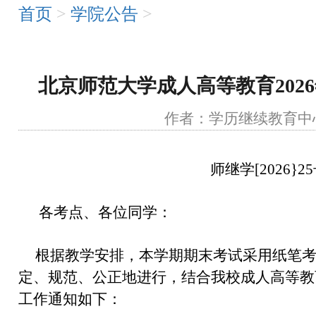
首页
>
学院公告
>
北京师范大学成人高等教育202
作者：学历继续教
师继学[2026}2
各考点、各位同学：
根据教学安排，本学期期末考试采用纸笔
定、规范、公正地进行，结合我校成人高等教
工作通知如下：