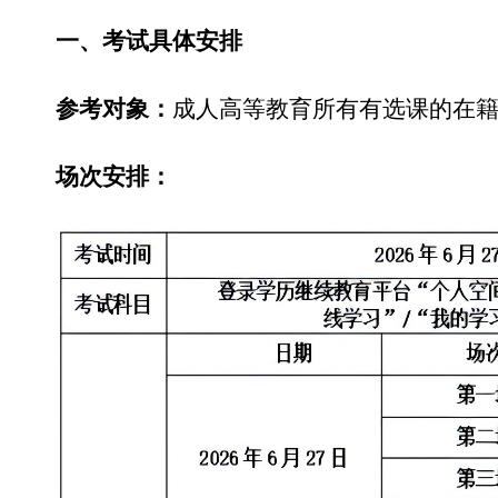
一、考试具体安排
参考对象：
成人高等教育所有有选课的在
场次安排：