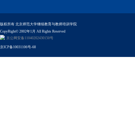
版权所有 北京师范大学继续教育与教师培训学院
CopyRight© 2002年1月 All Rights Reserved
京公网安备11040202430150号
京ICP备10031106号-68