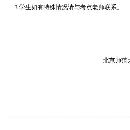
3.学生如有特殊情况请与考点老师联系。
北京师范