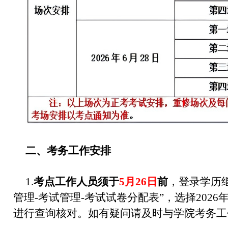
二、考务工作安排
1.
考点工作人员须于
5月26日
前
，登录学历继
管理-考试管理-考试试卷分配表”，选择2026
进行查询核对。如有疑问请及时与学院考务工