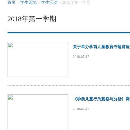
首页
>
学生园地
>
学生活动
> 2018年第一学期
2018年第一学期
关于举办学前儿童教育专题讲座
2018-07-17
《学前儿童行为观察与分析》网
2018-07-17