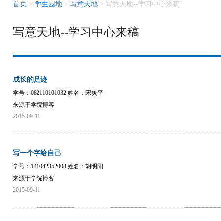
首页
>
学生园地
>
写意天地
> 写意天地--学习中心来稿
写意天地--学习中心来稿
成长的足迹
学号：082110101032 姓名：宋炎平
来源于学院博客
2015-09-11
写一个字给自己
学号：141042352008 姓名：胡明阳
来源于学院博客
2015-09-11