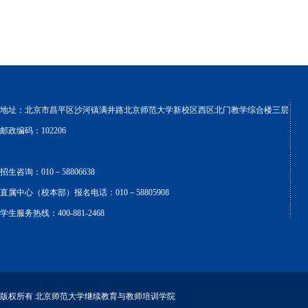
地址：北京市昌平区沙河镇满井路北京师范大学新校区西区北门教学综合楼三层
邮政编码：102206
招生咨询：010－58806638
直属中心（校本部）报名电话：010－58805908
学生服务热线：400-881-2468
版权所有 北京师范大学继续教育与教师培训学院