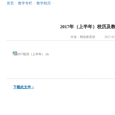
首页
>
教学专栏
>
教学校历
>
2017年（上半年）校历及
作者：网络教育部 2017-01-
2017校历（上半年）.xls
下载此文件 >