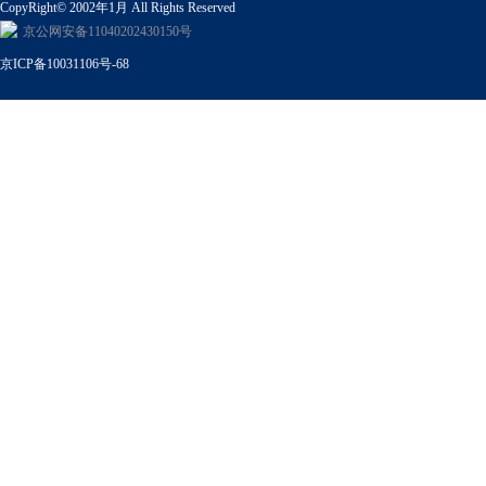
CopyRight© 2002年1月 All Rights Reserved
京公网安备11040202430150号
京ICP备10031106号-68