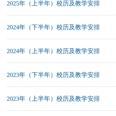
2025年（上半年）校历及教学安排
2024年（下半年）校历及教学安排
2024年（上半年）校历及教学安排
2023年（下半年）校历及教学安排
2023年（上半年）校历及教学安排