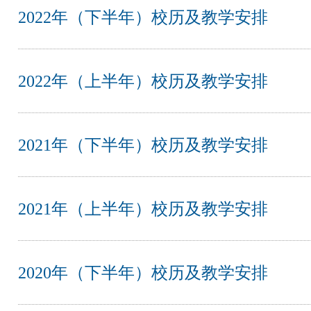
2022年（下半年）校历及教学安排
2022年（上半年）校历及教学安排
2021年（下半年）校历及教学安排
2021年（上半年）校历及教学安排
2020年（下半年）校历及教学安排