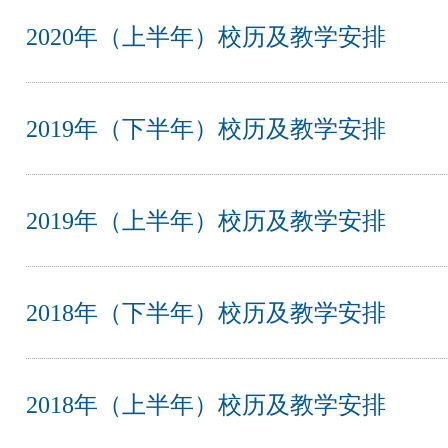
2020年（上半年）校历及教学安排
2019年（下半年）校历及教学安排
2019年（上半年）校历及教学安排
2018年（下半年）校历及教学安排
2018年（上半年）校历及教学安排