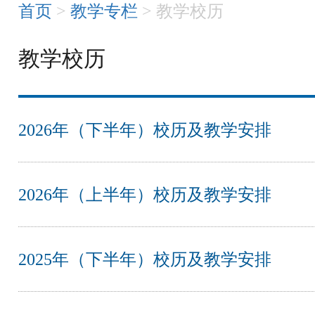
首页
>
教学专栏
> 教学校历
教学校历
2026年（下半年）校历及教学安排
2026年（上半年）校历及教学安排
2025年（下半年）校历及教学安排