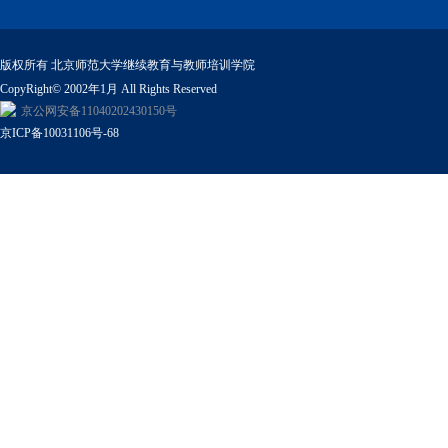
版权所有 北京师范大学继续教育与教师培训学院
CopyRight© 2002年1月 All Rights Reserved
京公网安备11040202430150号
京ICP备10031106号-68