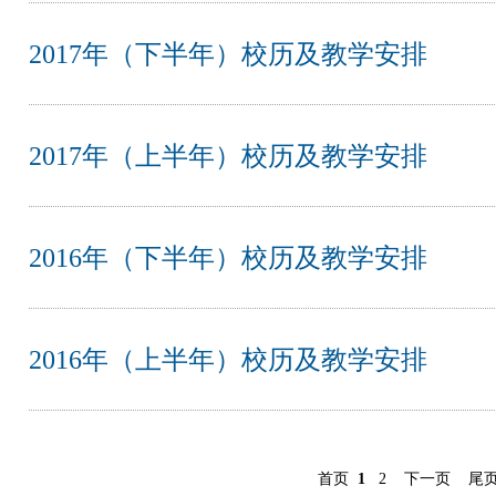
2017年（下半年）校历及教学安排
2017年（上半年）校历及教学安排
2016年（下半年）校历及教学安排
2016年（上半年）校历及教学安排
首页
1
2
下一页
尾