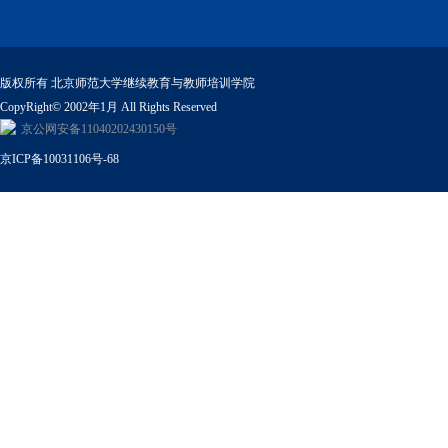
版权所有 北京师范大学继续教育与教师培训学院
CopyRight© 2002年1月 All Rights Reserved
京公网安备11040202430150号
京ICP备10031106号-68