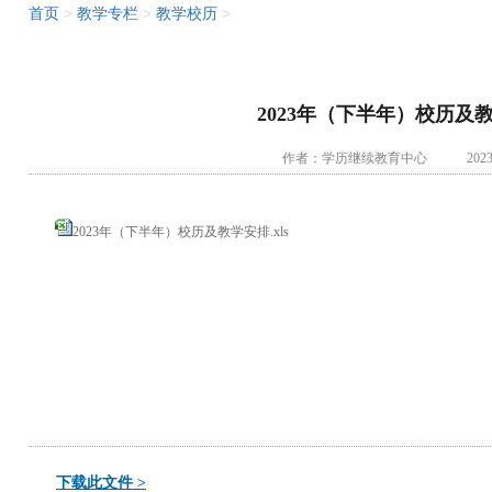
首页
>
教学专栏
>
教学校历
>
2023年（下半年）校历及
作者：学历继续教育中心 2023-0
2023年（下半年）校历及教学安排.xls
下载此文件 >