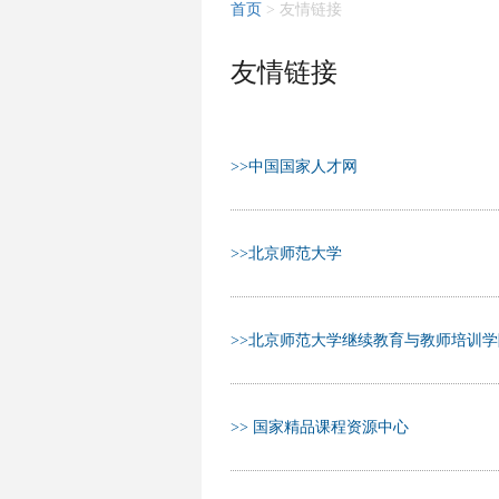
首页
> 友情链接
友情链接
>>中国国家人才网
>>北京师范大学
>>北京师范大学继续教育与教师培训学
>> 国家精品课程资源中心