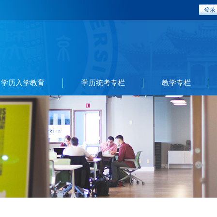
登录
学历入学教育
学历统考专栏
教学专栏