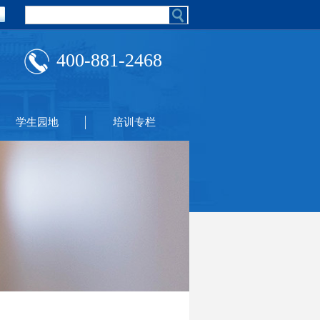
400-881-2468
学生园地
培训专栏