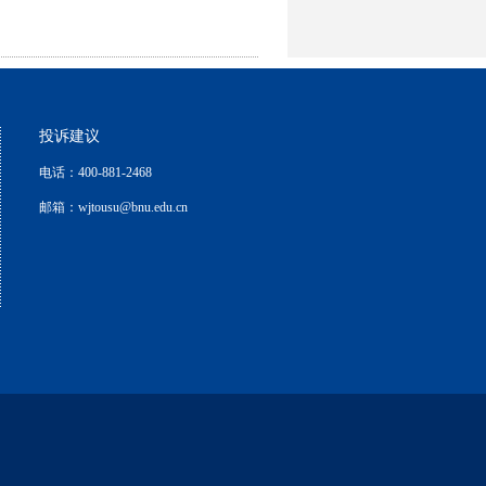
投诉建议
电话：400-881-2468
邮箱：wjtousu@bnu.edu.cn