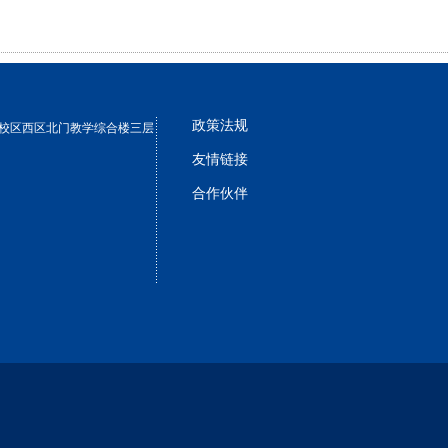
政策法规
校区西区北门教学综合楼三层
友情链接
合作伙伴