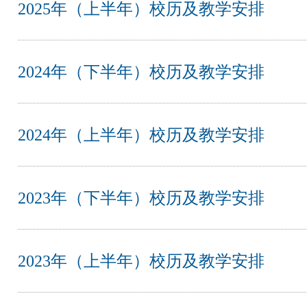
2025年（上半年）校历及教学安排
2024年（下半年）校历及教学安排
2024年（上半年）校历及教学安排
2023年（下半年）校历及教学安排
2023年（上半年）校历及教学安排