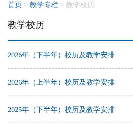
首页
>
教学专栏
> 教学校历
教学校历
2026年（下半年）校历及教学安排
2026年（上半年）校历及教学安排
2025年（下半年）校历及教学安排