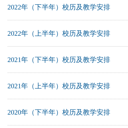
2022年（下半年）校历及教学安排
2022年（上半年）校历及教学安排
2021年（下半年）校历及教学安排
2021年（上半年）校历及教学安排
2020年（下半年）校历及教学安排