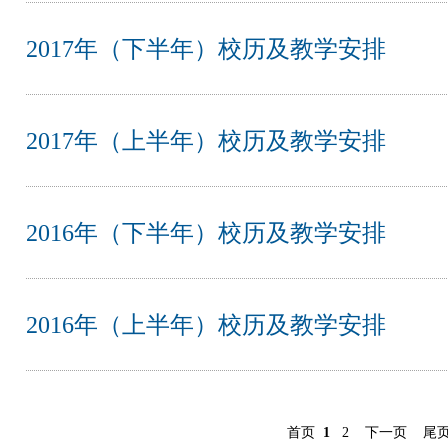
2017年（下半年）校历及教学安排
2017年（上半年）校历及教学安排
2016年（下半年）校历及教学安排
2016年（上半年）校历及教学安排
首页
1
2
下一页
尾