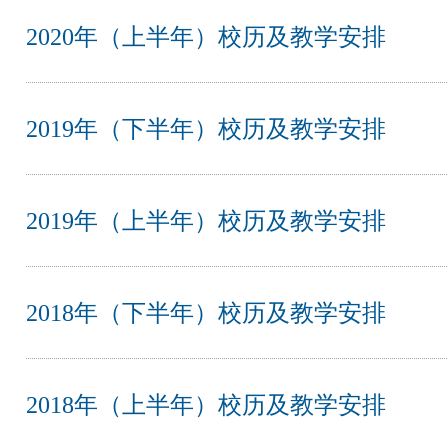
2020年（上半年）校历及教学安排
2019年（下半年）校历及教学安排
2019年（上半年）校历及教学安排
2018年（下半年）校历及教学安排
2018年（上半年）校历及教学安排