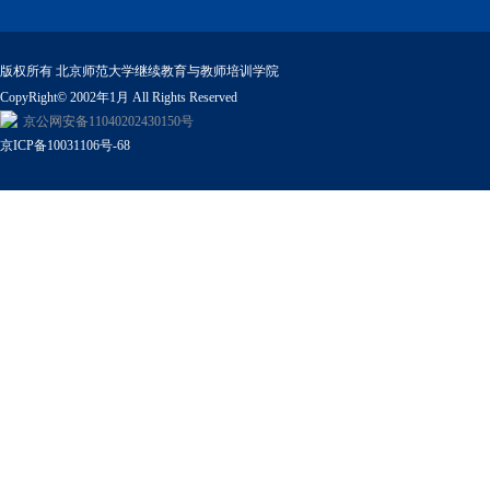
版权所有 北京师范大学继续教育与教师培训学院
CopyRight© 2002年1月 All Rights Reserved
京公网安备11040202430150号
京ICP备10031106号-68