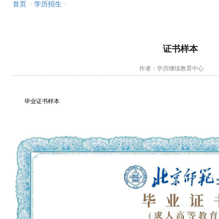
首页
>
学历招生
>
证书样本
作者：学历继续教育中
毕业证书样本