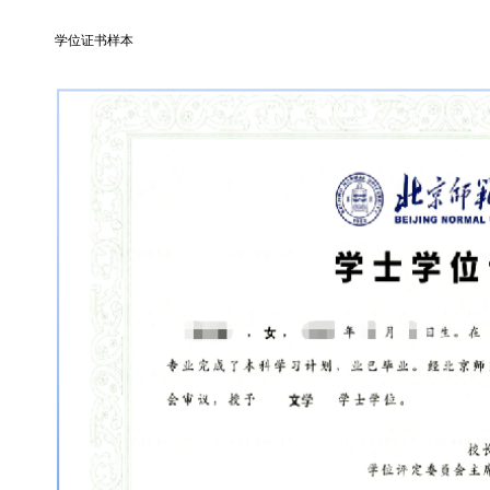
学位证书样本