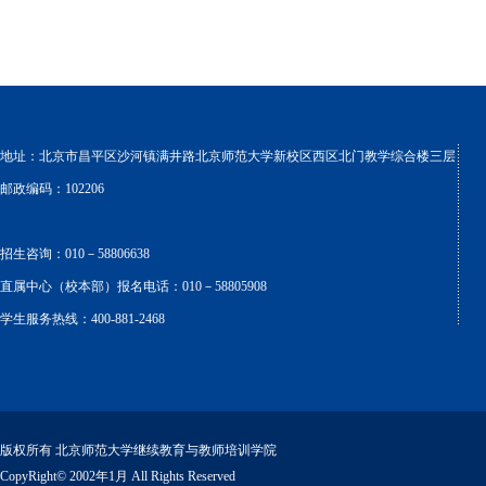
地址：北京市昌平区沙河镇满井路北京师范大学新校区西区北门教学综合楼三层
邮政编码：102206
招生咨询：010－58806638
直属中心（校本部）报名电话：010－58805908
学生服务热线：400-881-2468
版权所有 北京师范大学继续教育与教师培训学院
CopyRight© 2002年1月 All Rights Reserved