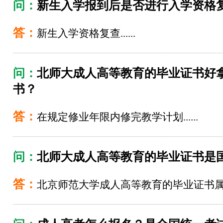
问：
新生入学报到后是否进行入学资格
答：
新生入学资格复查......
问：
北师大成人高等教育的毕业证书好
书？
答：
在规定修业年限内修完教学计划......
问：
北师大成人高等教育的毕业证书是
答：
北京师范大学成人高等教育的毕业证书属于国