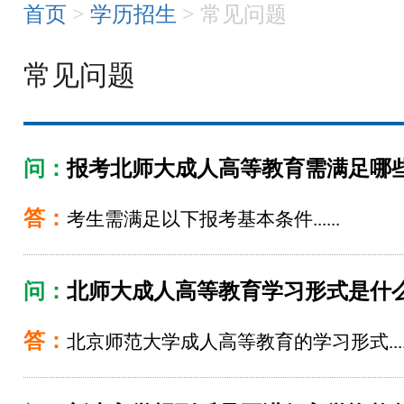
首页
>
学历招生
> 常见问题
常见问题
问：
报考北师大成人高等教育需满足哪
答：
考生需满足以下报考基本条件......
问：
北师大成人高等教育学习形式是什
答：
北京师范大学成人高等教育的学习形式.....