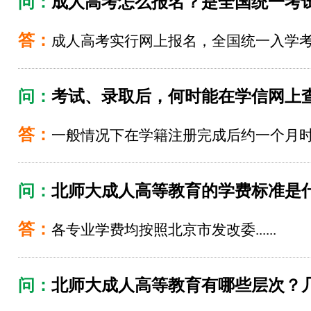
问：
成人高考怎么报名？是全国统一考
答：
成人高考实行网上报名，全国统一入学考试..
问：
考试、录取后，何时能在学信网上
答：
一般情况下在学籍注册完成后约一个月时间可查
问：
北师大成人高等教育的学费标准是
答：
各专业学费均按照北京市发改委......
问：
北师大成人高等教育有哪些层次？