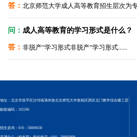
答：
北京师范大学成人高等教育招生层次为专科起
问：
成人高等教育的学习形式是什么？
答：
非脱产”学习形式非脱产”学习形式......
地址：北京市昌平区沙河镇满井路北京师范大学新校区西区北门教学综合楼三层
邮政编码：102206
招生咨询：010－58806638